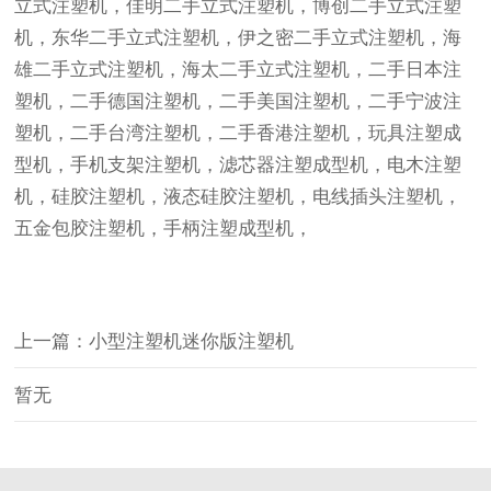
立式注塑机，佳明二手立式注塑机，博创二手立式注塑
机，东华二手立式注塑机，伊之密二手立式注塑机，海
雄二手立式注塑机，海太二手立式注塑机，二手日本注
塑机，二手德国注塑机，二手美国注塑机，二手宁波注
塑机，二手台湾注塑机，二手香港注塑机，玩具注塑成
型机，手机支架注塑机，滤芯器注塑成型机，电木注塑
机，硅胶注塑机，液态硅胶注塑机，电线插头注塑机，
五金包胶注塑机，手柄注塑成型机，
上一篇：小型注塑机迷你版注塑机
暂无