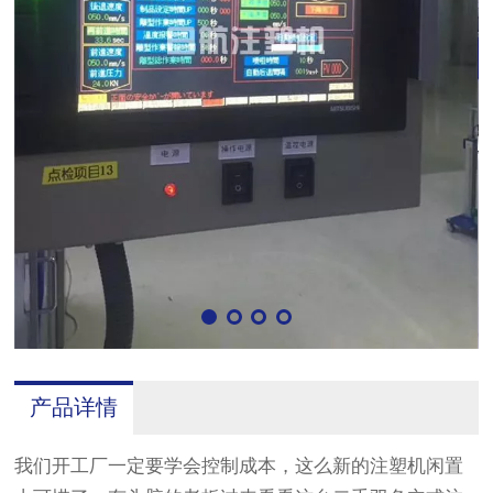
产品详情
我们开工厂一定要学会控制成本，这么新的注塑机闲置