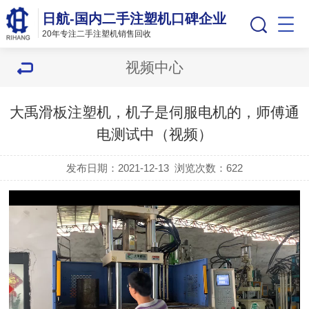
日航-国内二手注塑机口碑企业
20年专注二手注塑机销售回收
视频中心
大禹滑板注塑机，机子是伺服电机的，师傅通
电测试中（视频）
发布日期：2021-12-13
浏览次数：
622