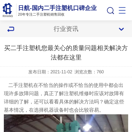
日航-国内二手注塑机口碑企业
20年专注二手注塑机销售回收
行业资讯
买二手注塑机您最关心的质量问题相关解决方
法都在这里
发布日期：2021-11-02
浏览次数：
760
二手注塑机在不恰当的操作或不恰当的使用中都会出
现许多故障问题，真正了解注塑机维修时应该对故障有
详细的了解，还可以看看具体的解决方法吗？确定这些
基本情况，在选择机器设备时也会比较容易。