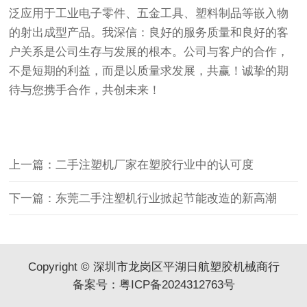
泛应用于工业电子零件、五金工具、塑料制品等嵌入物
的射出成型产品。我深信：良好的服务质量和良好的客
户关系是公司生存与发展的根本。公司与客户的合作，
不是短期的利益，而是以质量求发展，共赢！诚挚的期
待与您携手合作，共创未来！
上一篇：二手注塑机厂家在塑胶行业中的认可度
下一篇：东莞二手注塑机行业掀起节能改造的新高潮
Copyright © 深圳市龙岗区平湖日航塑胶机械商行
备案号：
粤ICP备2024312763号