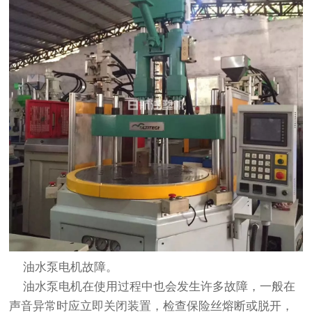
油水泵电机故障。
油水泵电机在使用过程中也会发生许多故障，一般在
声音异常时应立即关闭装置，检查保险丝熔断或脱开，