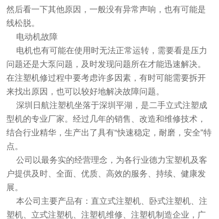
然后看一下其他原因，一般没有异常声响，也有可能是
线松脱。
电动机故障
电机也有可能在使用时无法正常运转，需要看是压力
问题还是大泵问题，及时发现问题所在才能迅速解决。
在注塑机修过程中要考虑许多因素，有时可能需要拆开
来找出原因，也可以较好地解决故障问题。
深圳日航注塑机坐落于深圳平湖，是二手立式注塑成
型机的专业厂家。经过几年的销售、改造和维修技术，
结合行业精华，生产出了具有“快速稳定，耐磨，安全”特
点。
公司以最务实的经营理念，为各行业德力宝塑机及客
户提供及时、全面、优质、高效的服务、持续、健康发
展。
本公司主要产品有：直立式注塑机、卧式注塑机、注
塑机、立式注塑机、注塑机维修、注塑机制造企业，广